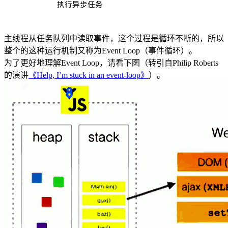
主线程从任务队列中读取事件，这个过程是循环不断的，所以
整个的这种运行机制又称为Event Loop（事件循环）。
为了更好地理解Event Loop，请看下图（转引自Philip Roberts
的演讲
《Help, I’m stuck in an event-loop》
）。