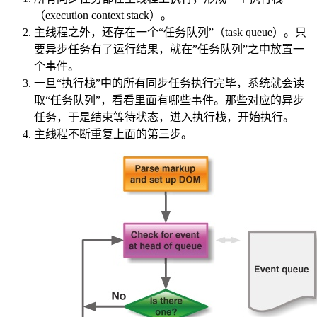
（execution context stack）。
主线程之外，还存在一个“任务队列”（task queue）。只
要异步任务有了运行结果，就在”任务队列”之中放置一
个事件。
一旦“执行栈”中的所有同步任务执行完毕，系统就会读
取“任务队列”，看看里面有哪些事件。那些对应的异步
任务，于是结束等待状态，进入执行栈，开始执行。
主线程不断重复上面的第三步。