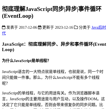
彻底理解JavaScript同步|异步|事件循环
(EventLoop)
发表于
2017-12-06
更新于
2023-12-16
分类于
Java后时
代
JavaScript：彻底理解同步、异步和事件循环(Event
Loop)
为什么JavaScript是单线程？
JavaScript语言的一大特点就是单线程，也就是说，同一个时
间只能做一件事。那么，为什么JavaScript不能有多个线程
呢？
JavaScript的单线程，与它的用途有关。作为浏览器脚本语
言，JavaScript的主要用途是与用户互动，以及操作DOM。这
决定了它只能是单线程，否则会带来很复杂的同步问题。比