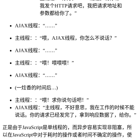
我发个HTTP请求吧，我把请求地址和
参数都给你了。”
AJAX线程：“……”
主线程：：“喂，AJAX线程，你怎么不说话？”
AJAX线程：“……”
主线程：：“喂！喂喂喂！”
AJAX线程：“……”
(一炷香的时间后…)
主线程：：“喂！求你说句话吧！”
AJAX线程：“主线程，不好意思，我在工作的时候不能
说话。你的请求已经发完了，拿到响应数据了，给你。”
正是由于JavaScript是单线程的，而异步容易实现非阻塞，所
以在JavaScript中对于耗时的操作或者时间不确定的操作，使