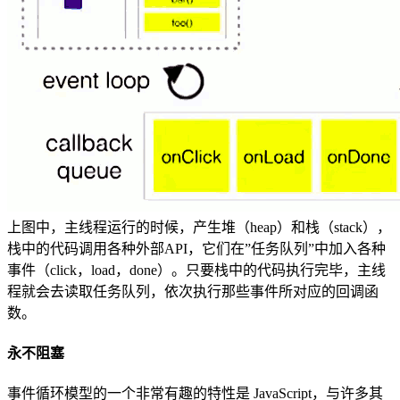
上图中，主线程运行的时候，产生堆（heap）和栈（stack），
栈中的代码调用各种外部API，它们在”任务队列”中加入各种
事件（click，load，done）。只要栈中的代码执行完毕，主线
程就会去读取任务队列，依次执行那些事件所对应的回调函
数。
永不阻塞
事件循环模型的一个非常有趣的特性是 JavaScript，与许多其