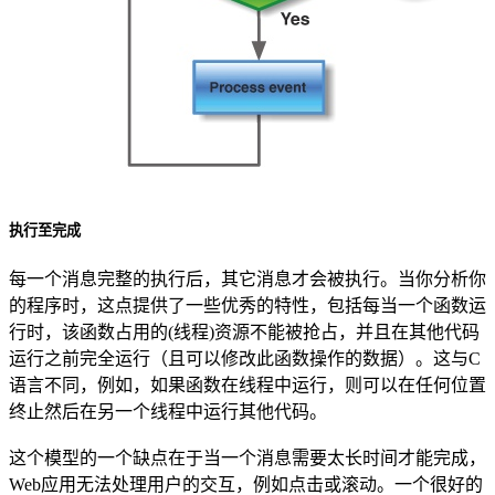
执行至完成
每一个消息完整的执行后，其它消息才会被执行。当你分析你
的程序时，这点提供了一些优秀的特性，包括每当一个函数运
行时，该函数占用的(线程)资源不能被抢占，并且在其他代码
运行之前完全运行（且可以修改此函数操作的数据）。这与C
语言不同，例如，如果函数在线程中运行，则可以在任何位置
终止然后在另一个线程中运行其他代码。
这个模型的一个缺点在于当一个消息需要太长时间才能完成，
Web应用无法处理用户的交互，例如点击或滚动。一个很好的