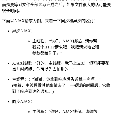
而是要等到文件全部读取完成之后。如果文件很大的话可能要
很长时间。
下面以AJAX请求为例，来看一下同步和异步的区别：
异步AJAX：
主线程：“你好，AJAX线程。请你帮
我发个HTTP请求吧，我把请求地址和
参数都给你了。”
AJAX线程：“好的，主线程。我马上去发，但可能要花
点儿时间呢，你可以先去忙别的。”
主线程：：“谢谢，你拿到响应后告诉我一声啊。”
(接着，主线程做其他事情去了。一顿饭的时间后，它收
到了响应到达的通知。)
同步AJAX：
主线程：“你好，AJAX线程。请你帮