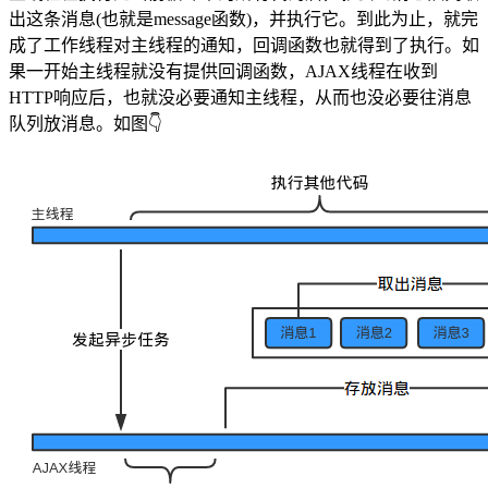
出这条消息(也就是message函数)，并执行它。到此为止，就完
成了工作线程对主线程的通知，回调函数也就得到了执行。如
果一开始主线程就没有提供回调函数，AJAX线程在收到
HTTP响应后，也就没必要通知主线程，从而也没必要往消息
队列放消息。如图👇